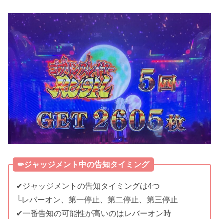
✏︎ジャッジメント中の告知タイミング
✔︎ジャッジメントの告知タイミングは4つ
└レバーオン、第一停止、第二停止、第三停止
✔︎一番告知の可能性が高いのはレバーオン時