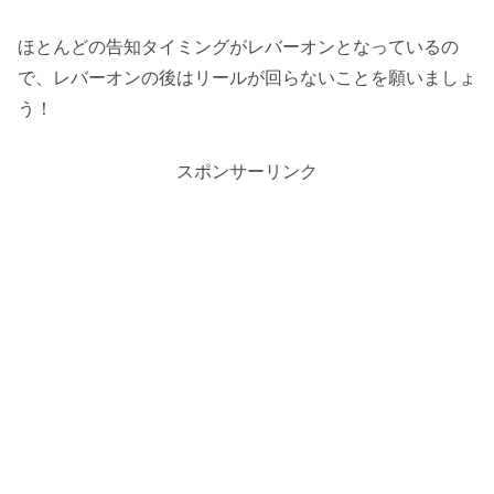
ほとんどの告知タイミングがレバーオンとなっているの
で、レバーオンの後はリールが回らないことを願いましょ
う！
スポンサーリンク