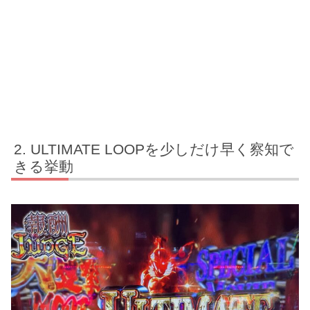
ULTIMATE LOOPを少しだけ早く察知で
きる挙動