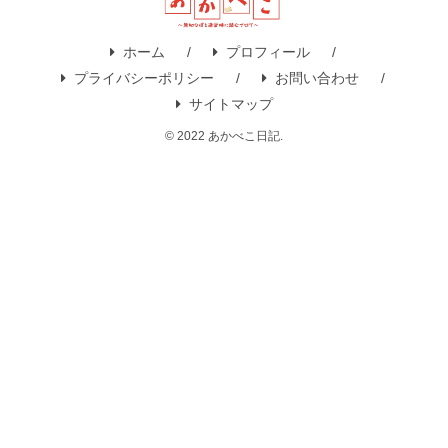
ホーム
プロフィール
プライバシーポリシー
お問い合わせ
サイトマップ
© 2022 あかべこ日記.