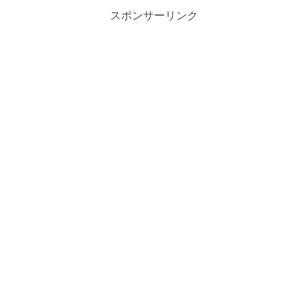
スポンサーリンク