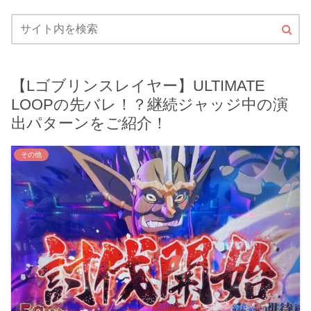
【Lゴブリンスレイヤー】ULTIMATE
LOOPの先バレ！？継続ジャッジ中の演
出パターンをご紹介！
その他