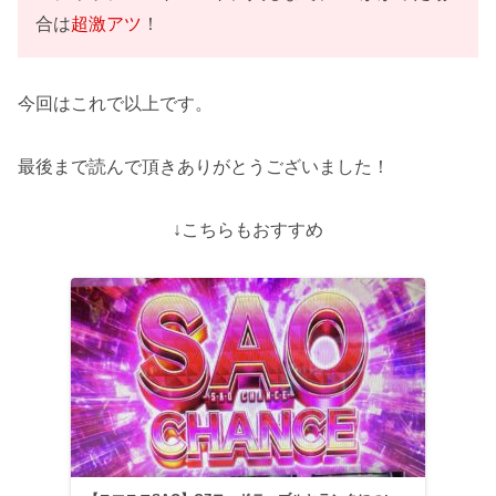
合は
超激アツ
！
今回はこれで以上です。
最後まで読んで頂きありがとうございました！
↓こちらもおすすめ