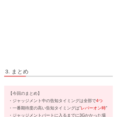
まとめ
【今回のまとめ】
・ジャッジメント中の告知タイミングは全部で
4つ
・一番期待度の高い告知タイミングは”
レバーオン時
”
・ジャッジメントパートに入るまでに3Gかかった場