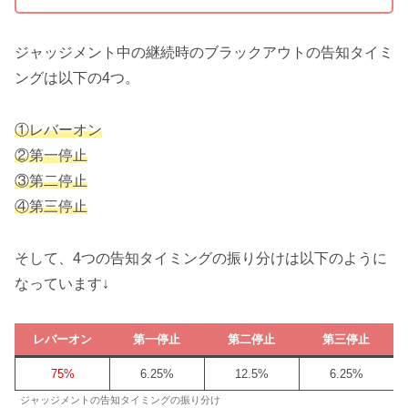
ジャッジメント中の継続時のブラックアウトの告知タイミ
ングは以下の4つ。
①レバーオン
②第一停止
③第二停止
④第三停止
そして、4つの告知タイミングの振り分けは以下のように
なっています↓
レバーオン
第一停止
第二停止
第三停止
75%
6.25%
12.5%
6.25%
ジャッジメントの告知タイミングの振り分け