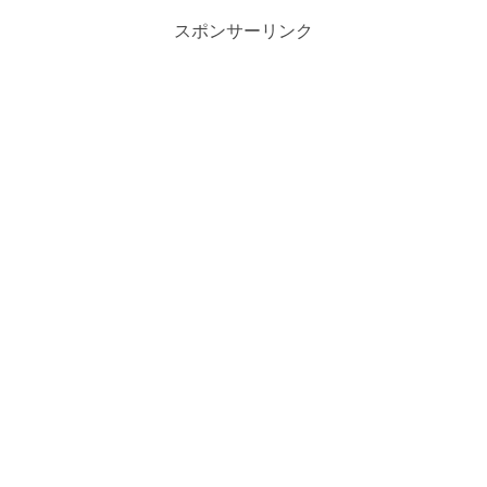
スポンサーリンク