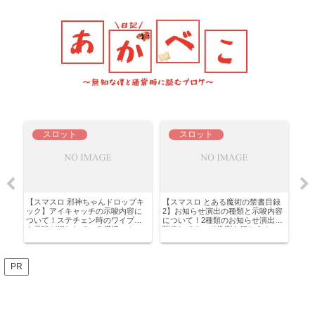
スロット
スロット
【ス
2】
ナビ
【スマスロ 邪神ちゃんドロップキ
【スマスロ とある魔術の禁書目録
緑ア
の
ック】アイキャッチの示唆内容に
2】お知らせ演出の種類と示唆内容
時に
ついて！ステチェン時のワイプで
について！2種類のお知らせ演出を
も示唆が行われている模様…！
駆使してモード推測を行おう！
PR