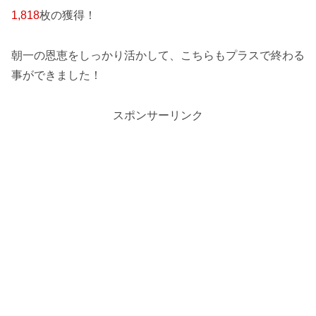
1,818
枚の獲得！
朝一の恩恵をしっかり活かして、こちらもプラスで終わる
事ができました！
スポンサーリンク