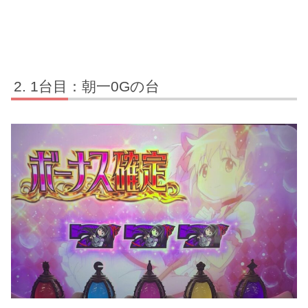
1台目：朝一0Gの台