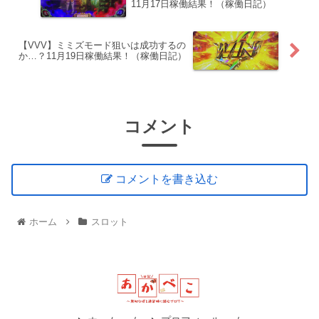
11月17日稼働結果！（稼働日記）
【VVV】ミミズモード狙いは成功するの
か…？11月19日稼働結果！（稼働日記）
コメント
コメントを書き込む
ホーム
スロット