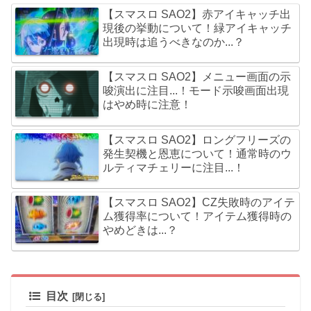
【スマスロ SAO2】赤アイキャッチ出
現後の挙動について！緑アイキャッチ
出現時は追うべきなのか...？
【スマスロ SAO2】メニュー画面の示
唆演出に注目...！モード示唆画面出現
はやめ時に注意！
【スマスロ SAO2】ロングフリーズの
発生契機と恩恵について！通常時のウ
ルティマチェリーに注目...！
【スマスロ SAO2】CZ失敗時のアイテ
ム獲得率について！アイテム獲得時の
やめどきは...？
目次