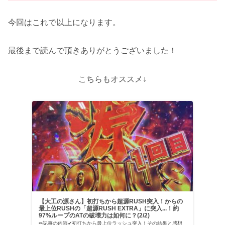
今回はこれで以上になります。
最後まで読んで頂きありがとうございました！
こちらもオススメ↓
【大工の源さん】初打ちから超源RUSH突入！からの
最上位RUSHの「超源RUSH EXTRA」に突入...！約
97%ループのATの破壊力は如何に？(2/2)
✏︎記事の内容✔︎初打ちから最上位ラッシュ突入！その結果と感想