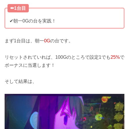
✏︎1台目
✔︎朝一0Gの台を実践！
まず1台目は、朝一
0G
の台です。
リセットされていれば、100Gのところで設定1でも
25%
で
ボーナスに当選します！
そして結果は、