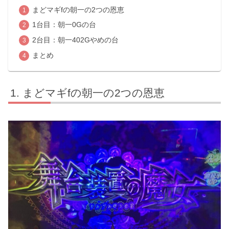
まどマギfの朝一の2つの恩恵
1台目：朝一0Gの台
2台目：朝一402Gやめの台
まとめ
まどマギfの朝一の2つの恩恵