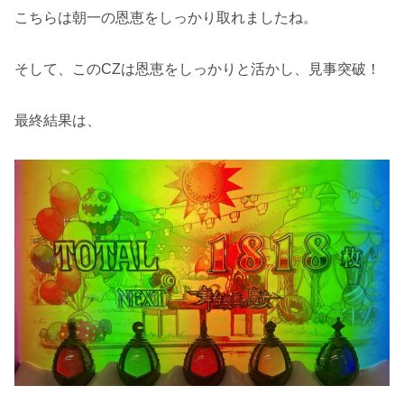
こちらは朝一の恩恵をしっかり取れましたね。
そして、このCZは恩恵をしっかりと活かし、見事突破！
最終結果は、