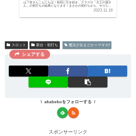
は？皆さんこんにちは！前回に引き続き、スマスロ「大工の源さ
ん」の初打ちの結果になります！まさかの初打ちから、やりたい
放題できるとは...前回の記事↓最上位RUSH「超源RUSH ...
2023.11.18
スロット
新台・初打ち
魔法少女まどか☆マギカf
シェアする
akabekoをフォローする
スポンサーリンク