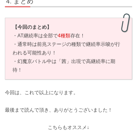
まとめ
【今回のまとめ】
・AT継続率は全部で
4種類
存在！
・通常時は前兆ステージの種類で継続率示唆が行
われる可能性あり！
・幻魔京バトル中は「茜」出現で高継続率に期
待！
今回は、これで以上になります。
最後まで読んで頂き、ありがとうございました！
こちらもオススメ↓