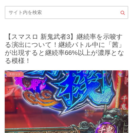
【スマスロ 新鬼武者3】継続率を示唆す
る演出について！継続バトル中に「茜」
が出現すると継続率66%以上が濃厚とな
る模様！
スロット