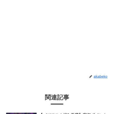
akabeko
関連記事