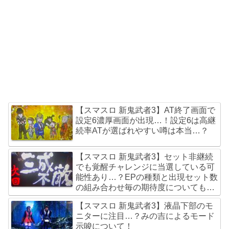
【スマスロ 新鬼武者3】AT終了画面で
設定6濃厚画面が出現…！設定6は高継
続率ATが選ばれやすい噂は本当…？
【スマスロ 新鬼武者3】セット非継続
でも覚醒チャレンジに当選している可
能性あり…？EPの種類と出現セット数
の組み合わせ毎の期待度についてもご
紹介！
【スマスロ 新鬼武者3】液晶下部のモ
ニターに注目…？みの吉によるモード
示唆について！