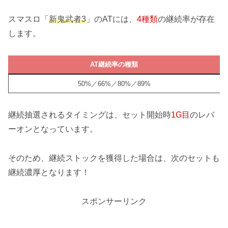
スマスロ「
新鬼武者3
」のATには、
4種類
の継続率が存在
します。
AT継続率の種類
50%／66%／80%／89%
継続抽選されるタイミングは、セット開始時
1G目
のレバ
ーオンとなっています。
そのため、継続ストックを獲得した場合は、次のセットも
継続濃厚となります！
スポンサーリンク