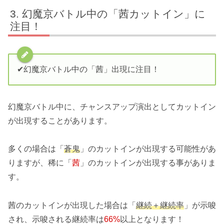
幻魔京バトル中の「茜カットイン」に
注目！
✔︎幻魔京バトル中の「茜」出現に注目！
幻魔京バトル中に、チャンスアップ演出としてカットイン
が出現することがあります。
多くの場合は「
蒼鬼
」のカットインが出現する可能性があ
りますが、稀に「
茜
」のカットインが出現する事がありま
す。
茜のカットインが出現した場合は「
継続＋継続率
」が示唆
され、示唆される継続率は
66%
以上となります！