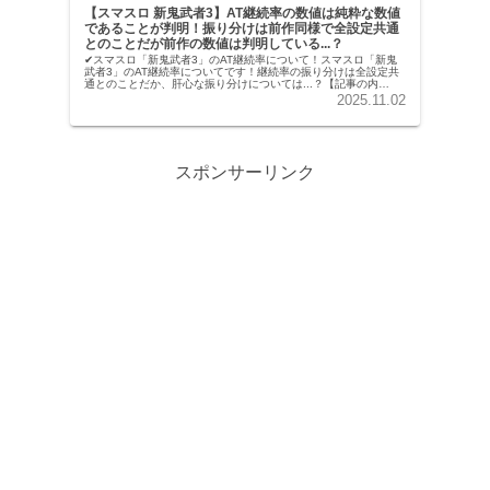
【スマスロ 新鬼武者3】AT継続率の数値は純粋な数値
であることが判明！振り分けは前作同様で全設定共通
とのことだが前作の数値は判明している...？
✔︎スマスロ「新鬼武者3」のAT継続率について！スマスロ「新鬼
武者3」のAT継続率についてです！継続率の振り分けは全設定共
通とのことだか、肝心な振り分けについては...？【記事の内
容】・ATの継続率の数値と設定差について・各継続率の振り分
2025.11.02
け...
スポンサーリンク