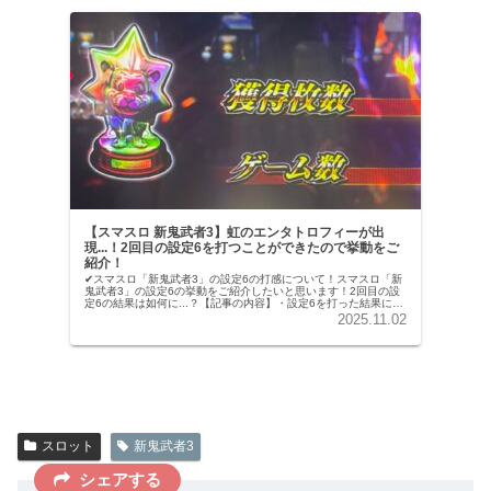
【スマスロ 新鬼武者3】虹のエンタトロフィーが出
現...！2回目の設定6を打つことができたので挙動をご
紹介！
✔︎スマスロ「新鬼武者3」の設定6の打感について！スマスロ「新
鬼武者3」の設定6の挙動をご紹介したいと思います！2回目の設
定6の結果は如何に...？【記事の内容】・設定6を打った結果につ
いて・設定6の周期とBPについて・設定6のAT継続率と...
2025.11.02
スロット
新鬼武者3
シェアする