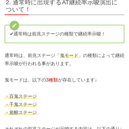
通常時に出現するAT継続率示唆演出に
ついて！
✔︎通常時は前兆ステージの種類で継続率示唆！
通常時は、前兆ステージ「
鬼モード
」の種類によって継続
率示唆が行われる事があります。
鬼モードは、以下の
3種類
が存在しています↓
・百鬼ステージ
・千鬼ステージ
・覚醒ステージ
それぞれの前兆ステージが示唆する内容は、以下の通り↓