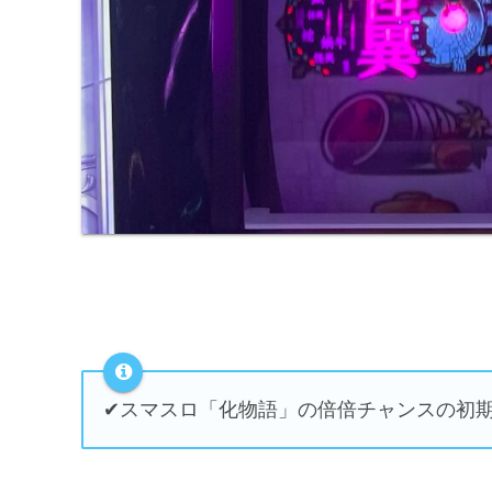
✔︎スマスロ「化物語」の倍倍チャンスの初