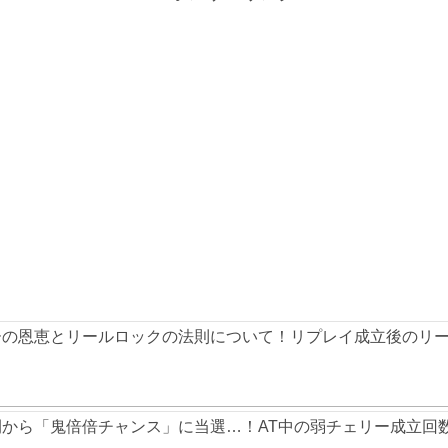
ーの恩恵とリールロックの法則について！リプレイ成立後のリ
間から「鬼倍倍チャンス」に当選…！AT中の弱チェリー成立回