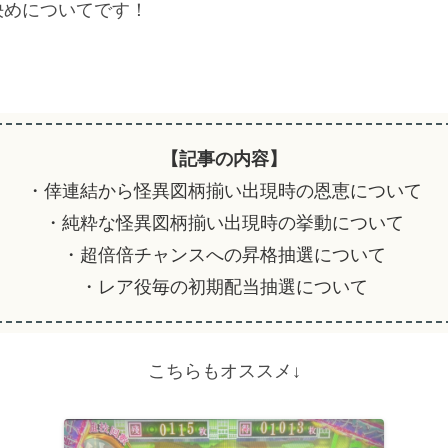
決めについてです！
？
【記事の内容】
・倖連結から怪異図柄揃い出現時の恩恵について
・純粋な怪異図柄揃い出現時の挙動について
・超倍倍チャンスへの昇格抽選について
・レア役毎の初期配当抽選について
こちらもオススメ↓