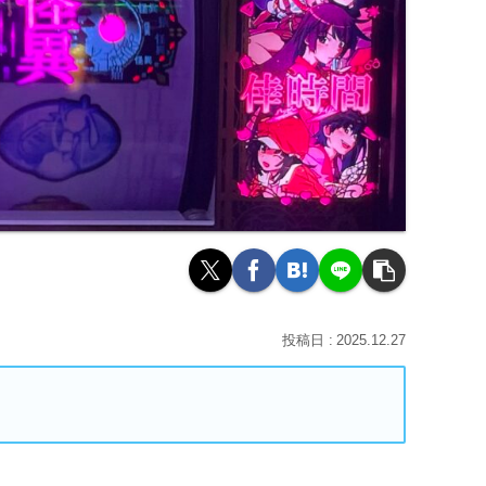
2025.12.27