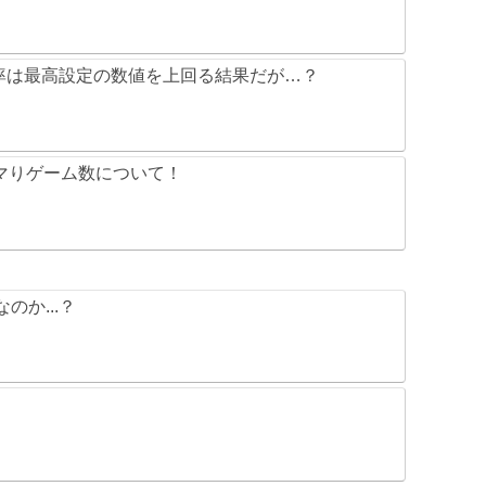
確率は最高設定の数値を上回る結果だが…？
マりゲーム数について！
か...？