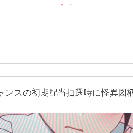
について！
チャンスの初期配当抽選時に怪異図
？