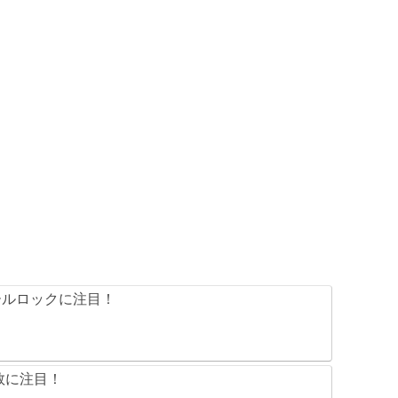
ールロックに注目！
数に注目！