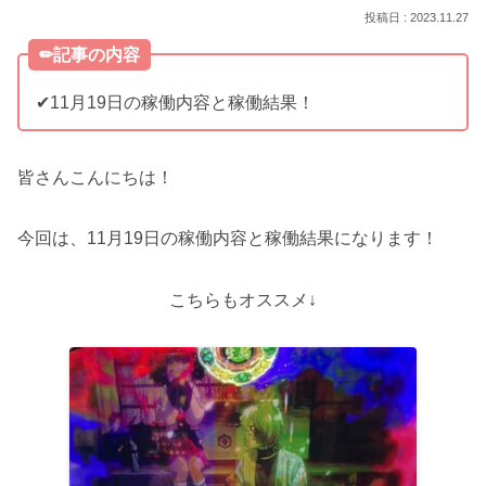
2023.11.27
✏︎記事の内容
✔︎11月19日の稼働内容と稼働結果！
皆さんこんにちは！
今回は、11月19日の稼働内容と稼働結果になります！
こちらもオススメ↓