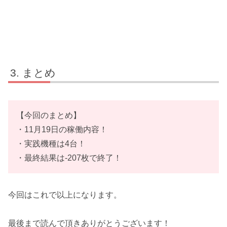
まとめ
【今回のまとめ】
・11月19日の稼働内容！
・実践機種は4台！
・最終結果は-207枚で終了！
今回はこれで以上になります。
最後まで読んで頂きありがとうございます！