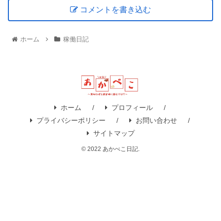
コメントを書き込む
ホーム
稼働日記
ホーム
プロフィール
プライバシーポリシー
お問い合わせ
サイトマップ
© 2022 あかべこ日記.