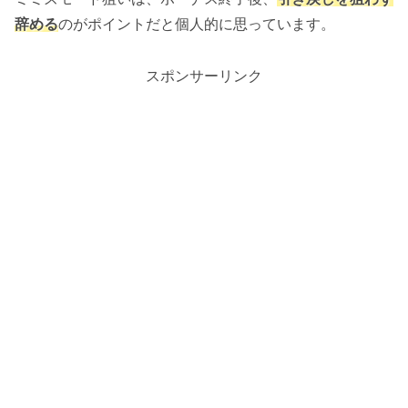
辞める
のがポイントだと個人的に思っています。
スポンサーリンク