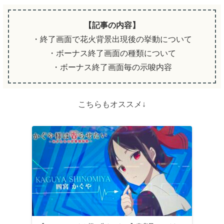
【記事の内容】
・終了画面で花火背景出現後の挙動について
・ボーナス終了画面の種類について
・ボーナス終了画面毎の示唆内容
こちらもオススメ↓