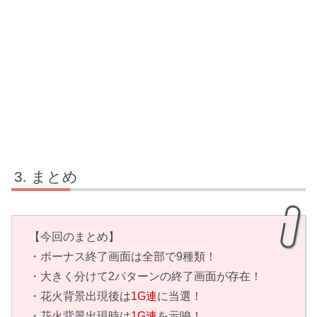
まとめ
【今回のまとめ】
・ボーナス終了画面は全部で9種類！
・大きく分けて2パターンの終了画面が存在！
・花火背景出現後は
1G連
に当選！
・花火背景出現時は
1G連
を示唆！