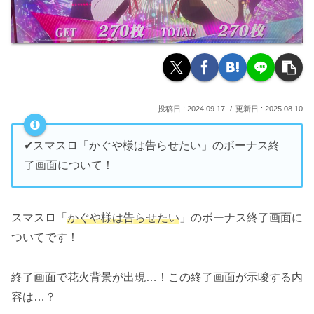
2024.09.17
2025.08.10
✔︎スマスロ「かぐや様は告らせたい」のボーナス終
了画面について！
スマスロ「
かぐや様は告らせたい
」のボーナス終了画面に
ついてです！
終了画面で花火背景が出現…！この終了画面が示唆する内
容は…？