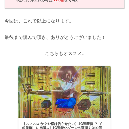
今回は、これで以上になります。
最後まで読んで頂き、ありがとうございました！
こちらもオススメ↓
【スマスロ かぐや様は告らせたい】1G連獲得で「白
銀覚醒」に当選...！1G連特化ゾーンの破壊力は如何