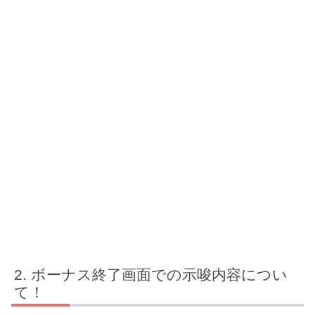
ボーナス終了画面での示唆内容につい
て！