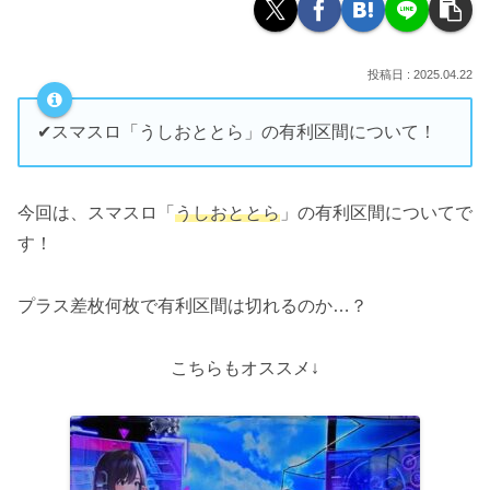
2025.04.22
✔︎スマスロ「うしおととら」の有利区間について！
今回は、スマスロ「
うしおととら
」の有利区間についてで
す！
プラス差枚何枚で有利区間は切れるのか…？
こちらもオススメ↓