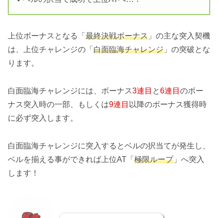
上位ボーナスとなる「
最終決戦ボーナス
」の主な突入契機
は、上位チャレンジの「
白面臨海チャレンジ
」の突破とな
ります。
白面臨海チャレンジには、ボーナス
3連目
と
6連目
のボー
ナス突入時の一部、もしくは
9連目
以降のボーナス獲得時
に必ず突入します。
白面臨海チャレンジに突入するとベルの択当てが発生し、
ベルを揃える事ができれば上位AT「
極限ループ
」へ突入
します！