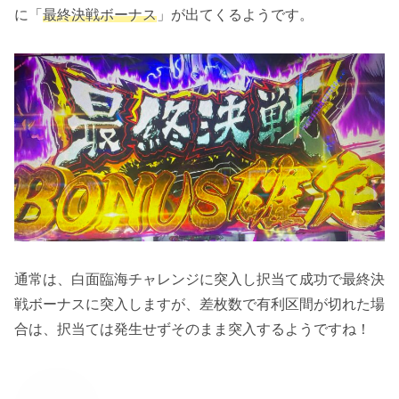
に「
最終決戦ボーナス
」が出てくるようです。
通常は、白面臨海チャレンジに突入し択当て成功で最終決
戦ボーナスに突入しますが、差枚数で有利区間が切れた場
合は、択当ては発生せずそのまま突入するようですね！