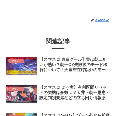
akabeko
関連記事
【スマスロ 東京グール】実は朝二狙
スロット
いが熱い？朝一CZ失敗後のモード移
行について！天国滞在時以外のモード
転落はなし！
【スマスロ よう実】有利区間リセッ
スロット
トの契機は多数…？天井・朝一恩恵・
設定判別要素などの立ち回り情報まと
め！【立ち回り情報】
【スマスロ SAO2】ゾーン外から前兆