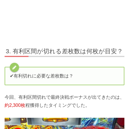
有利区間が切れる差枚数は何枚が目安？
✔︎有利切れに必要な差枚数は？
今回、有利区間切れで最終決戦ボーナスが出てきたのは、
約2,300枚
程獲得したタイミングでした。