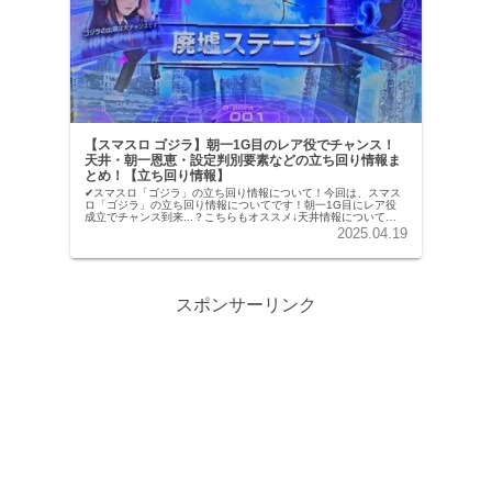
【スマスロ ゴジラ】朝一1G目のレア役でチャンス！
天井・朝一恩恵・設定判別要素などの立ち回り情報ま
とめ！【立ち回り情報】
✔︎スマスロ「ゴジラ」の立ち回り情報について！今回は、スマス
ロ「ゴジラ」の立ち回り情報についてです！朝一1G目にレア役
成立でチャンス到来...？こちらもオススメ↓天井情報について！✔︎
天井は2種類搭載！✔︎AT間ゲーム数天井は4パターン存在...
2025.04.19
スポンサーリンク