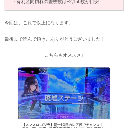
・有利区間切れの差枚数は+2,150枚が目安
今回は、これで以上になります。
最後まで読んで頂き、ありがとうございました！
こちらもオススメ↓
【スマスロ ゴジラ】朝一1G目のレア役でチャンス！