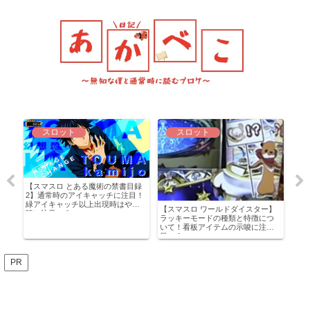
スロット
スロット
【ス
【スマスロ とある魔術の禁書目録
ック
2】通常時のアイキャッチに注目！
ルテ
と恩
緑アイキャッチ以上出現時はやめ
実
【スマスロ ワールドダイスター】
とな
時に注意…？
考
ラッキーモードの種類と特徴につ
いて！看板アイテムの示唆に注
目…？
PR