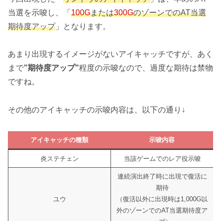
当選を示唆し、「
100G
または
300G
のゾーンでのAT当選
期待度アップ
」となります。
あまり出現するイメージがないアイキャッチですが、あく
まで
”期待度アップ”
程度の示唆なので、過度な期待は禁物
ですね。
その他のアイキャッチの示唆内容は、以下の通り↓
アイキャッチの種類
示唆内容
炎ステチェン
当該ゲームでのレア役示唆
連続演出終了時に出現で復活に
期待
ユウ
（復活以外に出現時は1,000G以
外のゾーンでのAT当選期待度ア