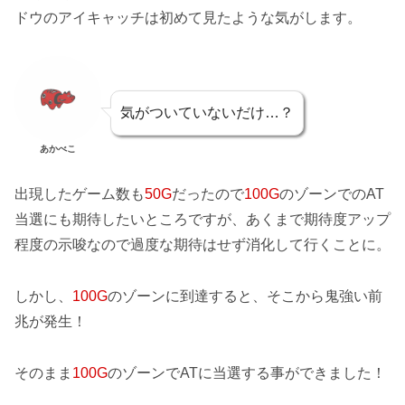
ドウのアイキャッチは初めて見たような気がします。
気がついていないだけ…？
あかべこ
出現したゲーム数も
50G
だったので
100G
のゾーンでのAT
当選にも期待したいところですが、あくまで期待度アップ
程度の示唆なので過度な期待はせず消化して行くことに。
しかし、
100G
のゾーンに到達すると、そこから鬼強い前
兆が発生！
そのまま
100G
のゾーンでATに当選する事ができました！