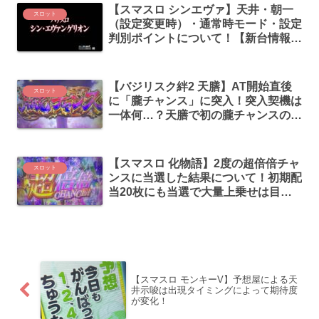
【スマスロ シンエヴァ】天井・朝一
スロット
（設定変更時）・通常時モード・設定
判別ポイントについて！【新台情報ま
とめ】
【バジリスク絆2 天膳】AT開始直後
スロット
に「朧チャンス」に突入！突入契機は
一体何…？天膳で初の朧チャンスの結
果は如何に？
【スマスロ 化物語】2度の超倍倍チャ
スロット
ンスに当選した結果について！初期配
当20枚にも当選で大量上乗せは目
前…？
【スマスロ モンキーV】予想屋による天
井示唆は出現タイミングによって期待度
が変化！