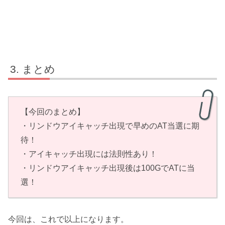
まとめ
【今回のまとめ】
・リンドウアイキャッチ出現で早めのAT当選に期
待！
・アイキャッチ出現には法則性あり！
・リンドウアイキャッチ出現後は100GでATに当
選！
今回は、これで以上になります。