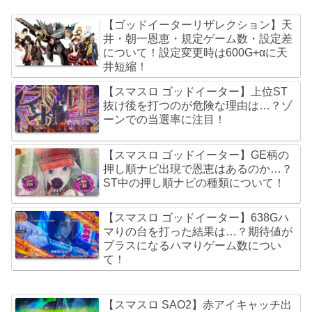
【ゴッドイーターリザレクション】天
井・朝一恩恵・規定ゲーム数・設定差
について！設定変更時は600G+αに天
井短縮！
【スマスロ ゴッドイーター】上位ST
抜け後を打つのが危険な理由は…？ゾ
ーンでの当選率に注目！
【スマスロ ゴッドイーター】GE柄の
押し順ナビ出現で恩恵はあるのか…？
ST中の押し順ナビの種類について！
【スマスロ ゴッドイーター】638Gハ
マりの台を打った結果は…？期待値が
プラスになるハマりゲーム数につい
て！
【スマスロ SAO2】赤アイキャッチ出