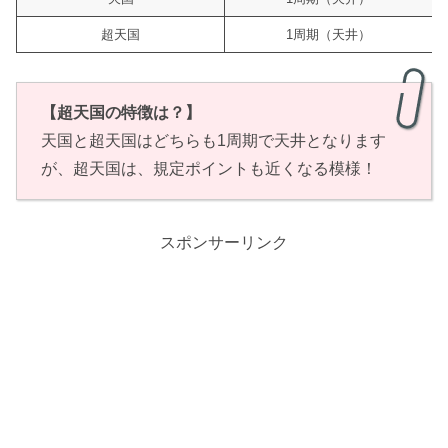
超天国
1周期（天井）
【超天国の特徴は？】
天国と超天国はどちらも1周期で天井となります
が、超天国は、規定ポイントも近くなる模様！
スポンサーリンク