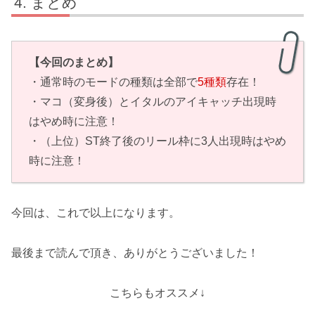
まとめ
【今回のまとめ】
・通常時のモードの種類は全部で
5種類
存在！
・マコ（変身後）とイタルのアイキャッチ出現時
はやめ時に注意！
・（上位）ST終了後のリール枠に3人出現時はやめ
時に注意！
今回は、これで以上になります。
最後まで読んで頂き、ありがとうございました！
こちらもオススメ↓