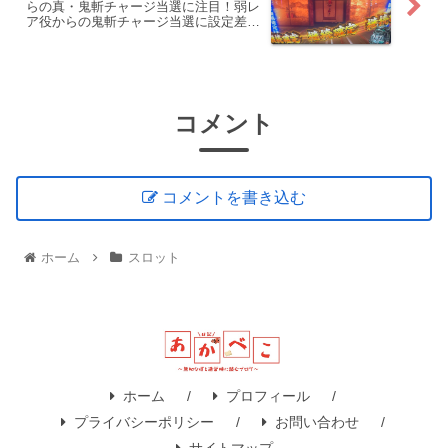
らの真・鬼斬チャージ当選に注目！弱レ
ア役からの鬼斬チャージ当選に設定差あ
り！
コメント
コメントを書き込む
ホーム
スロット
ホーム
プロフィール
プライバシーポリシー
お問い合わせ