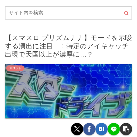
【スマスロ プリズムナナ】モードを示唆
する演出に注目…！特定のアイキャッチ
出現で天国以上が濃厚に…？
スロット