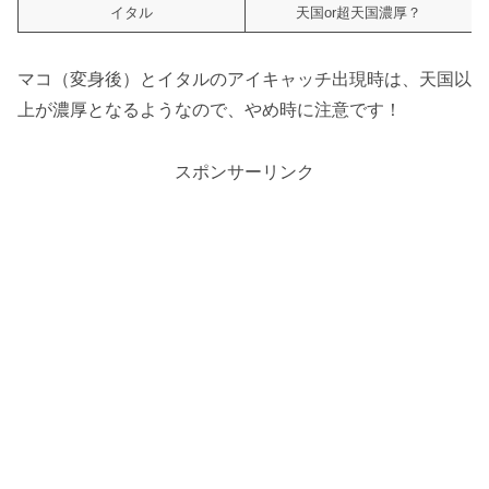
イタル
天国or超天国濃厚？
マコ（変身後）とイタルのアイキャッチ出現時は、天国以
上が濃厚となるようなので、やめ時に注意です！
スポンサーリンク