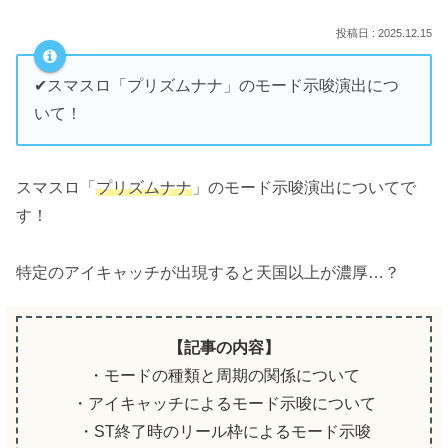
2025.12.15
✔︎スマスロ「プリズムナナ」のモード示唆演出につ
いて！
スマスロ「
プリズムナナ
」のモード示唆演出についてで
す！
特定のアイキャッチが出現すると天国以上が濃厚…？
【記事の内容】
・モードの種類と周期の関係について
・アイキャッチによるモード示唆について
・ST終了時のリール枠によるモード示唆