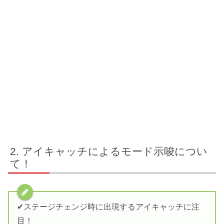
アイキャッチによるモード示唆につい
て！
✔︎ステージチェンジ時に出現するアイキャッチに注
目！