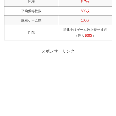
純増
約7枚
平均獲得枚数
800枚
継続ゲーム数
100G
消化中はゲーム数上乗せ抽選
性能
（最大
100G
）
スポンサーリンク