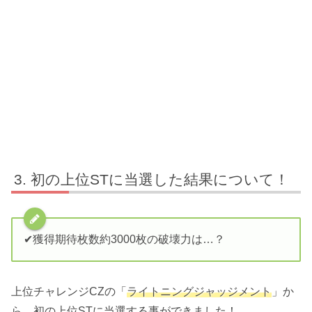
初の上位STに当選した結果について！
✔︎獲得期待枚数約3000枚の破壊力は…？
上位チャレンジCZの「
ライトニングジャッジメント
」か
ら、初の上位STに当選する事ができました！