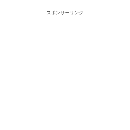
スポンサーリンク