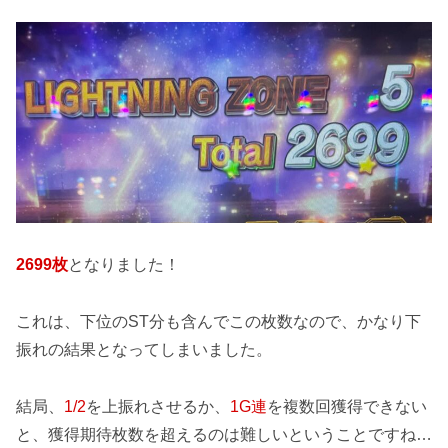
2699枚
となりました！
これは、下位のST分も含んでこの枚数なので、かなり下
振れの結果となってしまいました。
結局、
1/2
を上振れさせるか、
1G連
を複数回獲得できない
と、獲得期待枚数を超えるのは難しいということですね…