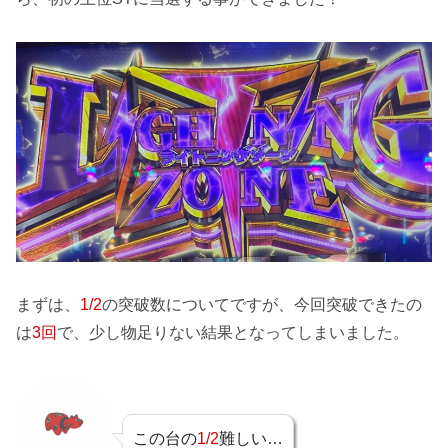
まずは、
1/2
の突破数についてですが、今回突破できたの
は
3回
で、少し物足りない結果となってしまいました。
この台の
1/2
難しい…