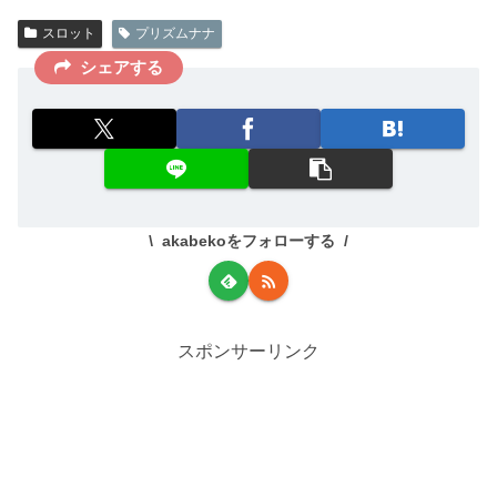
スロット
プリズムナナ
シェアする
akabekoをフォローする
スポンサーリンク