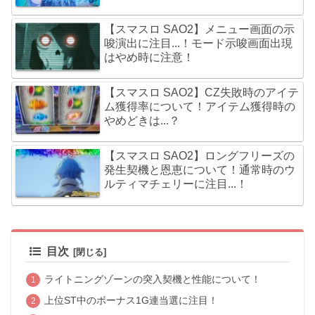
【スマスロ SAO2】メニュー画面の示
唆演出に注目...！モード示唆画面出現
はやめ時に注意！
【スマスロ SAO2】CZ失敗時のアイテ
ム獲得率について！アイテム獲得時の
やめどきは...？
【スマスロ SAO2】ロングフリーズの
発生契機と恩恵について！通常時のウ
ルティマチェリーに注目...！
目次
ライトニングゾーンの突入契機と性能について！
上位ST中のボーナス1G連当選に注目！