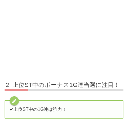
上位ST中のボーナス1G連当選に注目！
✔︎上位ST中の1G連は強力！