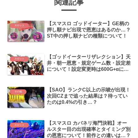
関連記事
【スマスロ ゴッドイーター】GE柄の
スロット
押し順ナビ出現で恩恵はあるのか…？
ST中の押し順ナビの種類について！
【ゴッドイーターリザレクション】天
スロット
井・朝一恩恵・規定ゲーム数・設定差
について！設定変更時は600G+αに天
井短縮！
【SAO】ランクC以上の示唆が出現！
その他
次回CZまで追った結果は？待ってい
たのは0.4%の引き…？
【スマスロ カバネリ海門決戦】オー
スロット
ルスター目の出現確率とタイミング別
の恩恵について！前作との違いは…？