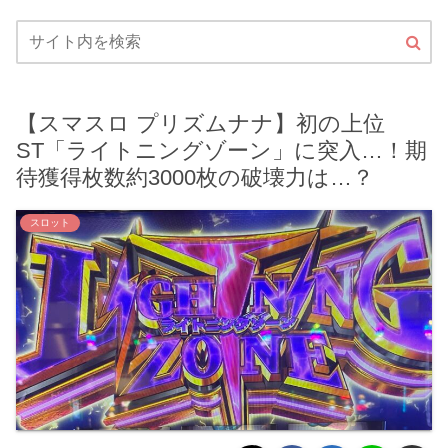
【スマスロ プリズムナナ】初の上位
ST「ライトニングゾーン」に突入…！期
待獲得枚数約3000枚の破壊力は…？
スロット