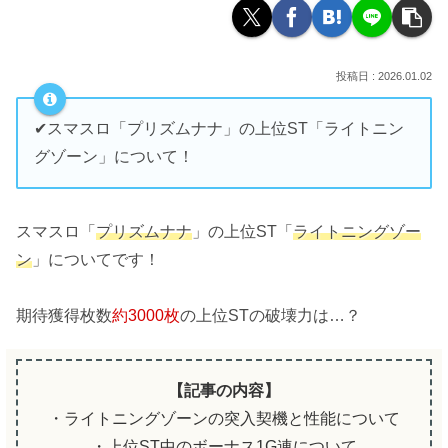
2026.01.02
✔︎スマスロ「プリズムナナ」の上位ST「ライトニン
グゾーン」について！
スマスロ「
プリズムナナ
」の上位ST「
ライトニングゾー
ン
」についてです！
期待獲得枚数
約3000枚
の上位STの破壊力は…？
【記事の内容】
・ライトニングゾーンの突入契機と性能について
・上位ST中のボーナス1G連について