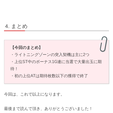
まとめ
【今回のまとめ】
・ライトニングゾーンの突入契機は主に2つ
・上位ST中のボーナス1G連に当選で大量出玉に期
待！
・初の上位ATは期待枚数以下の獲得で終了
今回は、これで以上になります。
最後まで読んで頂き、ありがとうございました！