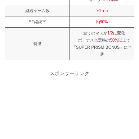
継続ゲーム数
7G＋α
ST継続率
約90%
・全てのマスが
1/2
に変化
・ボーナス当選時の
50%
以上で
特徴
「SUPER PRISM BONUS」に当
選
スポンサーリンク